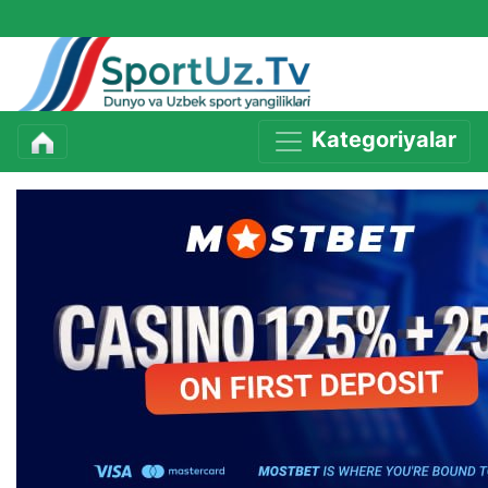
Kategoriyalar