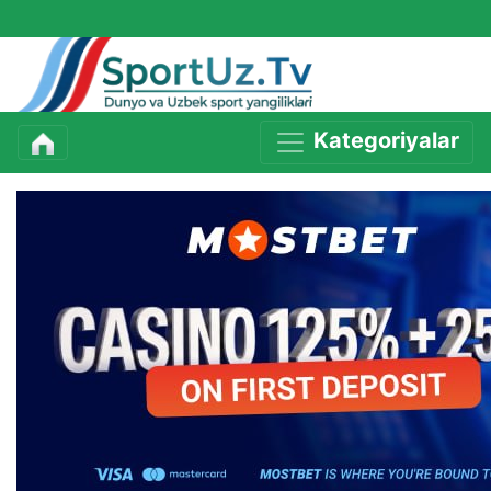
Kategoriyalar