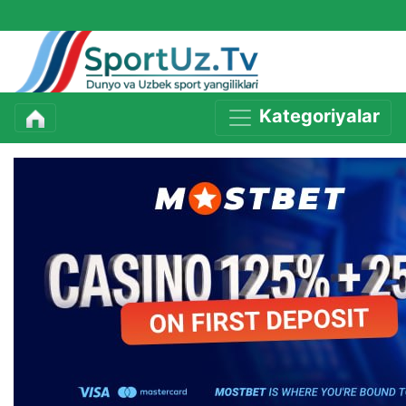
Kategoriyalar