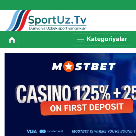
Kategoriyalar