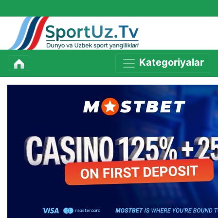
Kategoriyalar