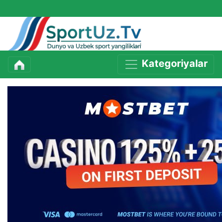
Kategoriyalar