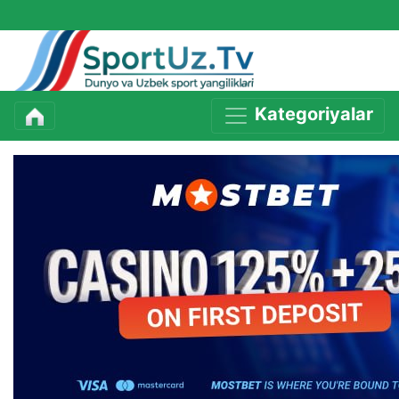
Kategoriyalar