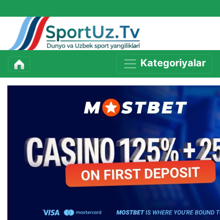
Kategoriyalar