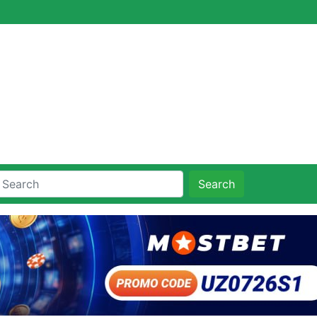
Search