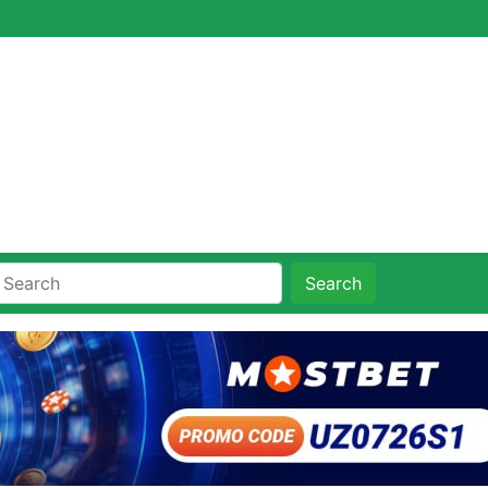
Search