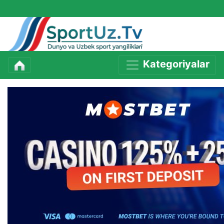
Kategoriyalar