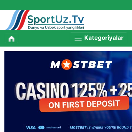
Kategoriyalar