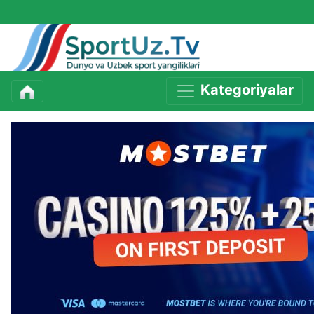
Kategoriyalar