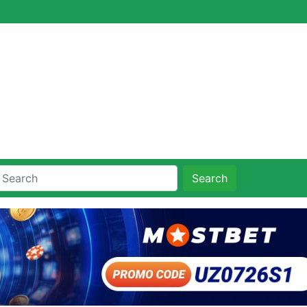
Search