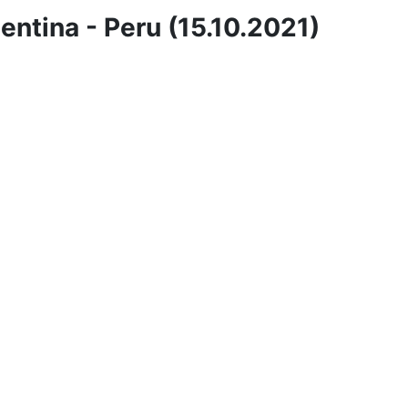
ntina - Peru (15.10.2021)