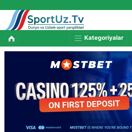
Kategoriyalar