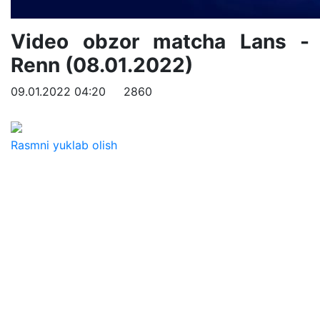
Video obzor matcha Lans -
Renn (08.01.2022)
09.01.2022 04:20
2860
Rasmni yuklab olish