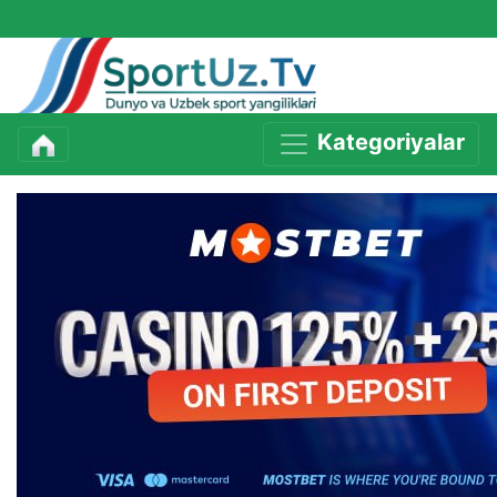
Kategoriyalar