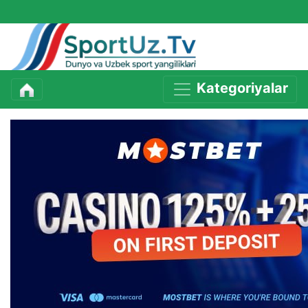
Kategoriyalar