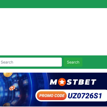
Search