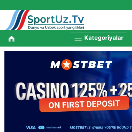
Kategoriyalar