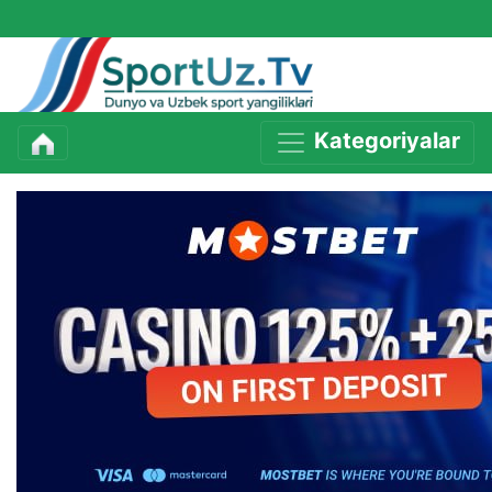
Kategoriyalar