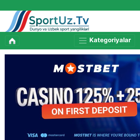
Kategoriyalar