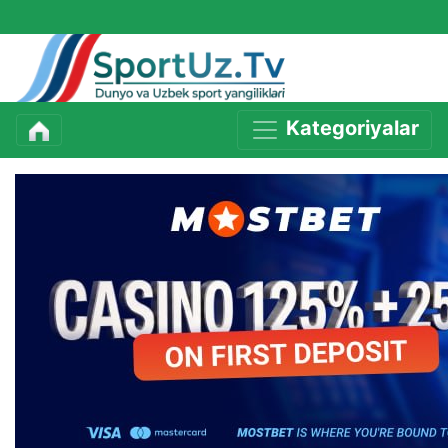
Kategoriyalar