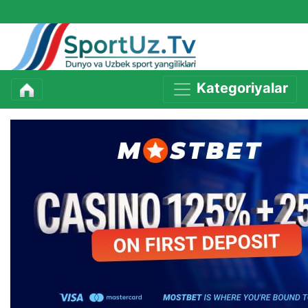
Kategoriyalar