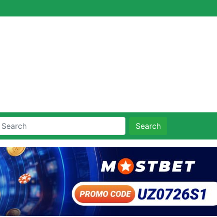
Search