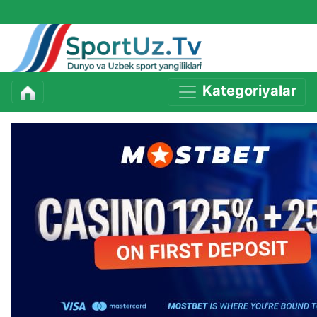
Kategoriyalar