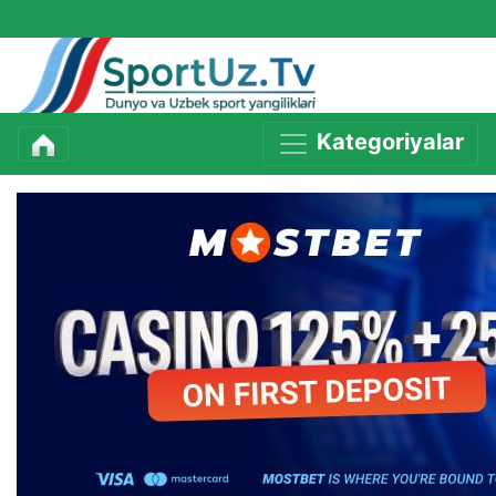
Kategoriyalar