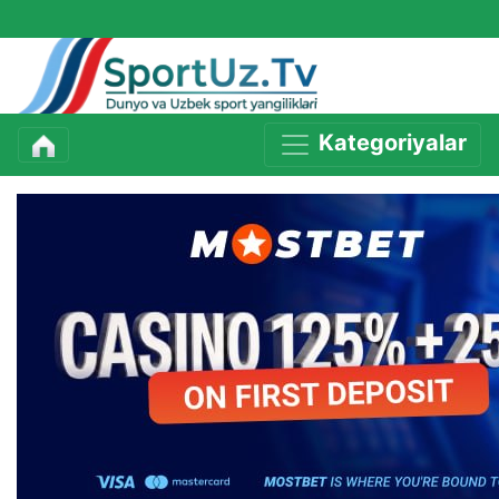
Kategoriyalar