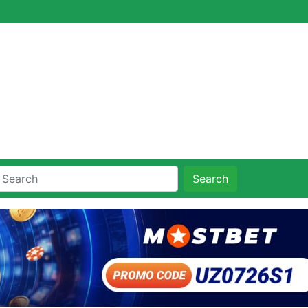
Search