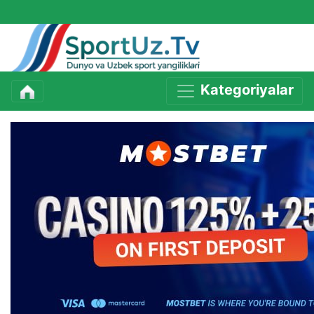
Kategoriyalar