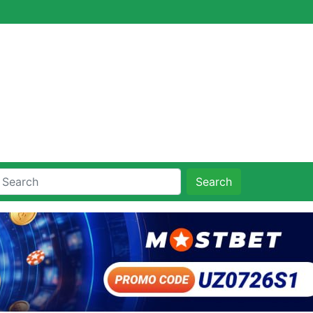
Search