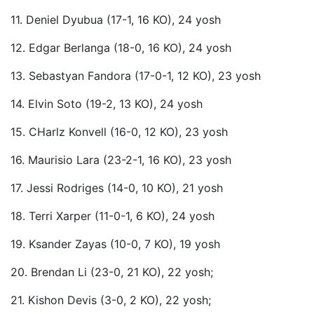
11. Deniel Dyubua (17-1, 16 KO), 24 yosh
12. Edgar Berlanga (18-0, 16 KO), 24 yosh
13. Sebastyan Fandora (17-0-1, 12 KO), 23 yosh
14. Elvin Soto (19-2, 13 KO), 24 yosh
15. CHarlz Konvell (16-0, 12 KO), 23 yosh
16. Maurisio Lara (23-2-1, 16 KO), 23 yosh
17. Jessi Rodriges (14-0, 10 KO), 21 yosh
18. Terri Xarper (11-0-1, 6 KO), 24 yosh
19. Ksander Zayas (10-0, 7 KO), 19 yosh
20. Brendan Li (23-0, 21 KO), 22 yosh;
21. Kishon Devis (3-0, 2 KO), 22 yosh;