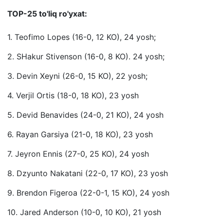
TOP-25 to'liq ro'yxat:
1. Teofimo Lopes (16-0, 12 KO), 24 yosh;
2. SHakur Stivenson (16-0, 8 KO). 24 yosh;
3. Devin Xeyni (26-0, 15 KO), 22 yosh;
4. Verjil Ortis (18-0, 18 KO), 23 yosh
5. Devid Benavides (24-0, 21 KO), 24 yosh
6. Rayan Garsiya (21-0, 18 KO), 23 yosh
7. Jeyron Ennis (27-0, 25 KO), 24 yosh
8. Dzyunto Nakatani (22-0, 17 KO), 23 yosh
9. Brendon Figeroa (22-0-1, 15 KO), 24 yosh
10. Jared Anderson (10-0, 10 KO), 21 yosh