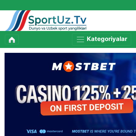
Kategoriyalar