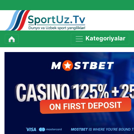
Kategoriyalar